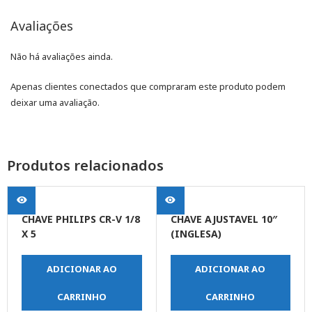
Avaliações
Não há avaliações ainda.
Apenas clientes conectados que compraram este produto podem
deixar uma avaliação.
Produtos relacionados
CHAVE PHILIPS CR-V 1/8
CHAVE AJUSTAVEL 10″
X 5
(INGLESA)
ADICIONAR AO
ADICIONAR AO
CARRINHO
CARRINHO