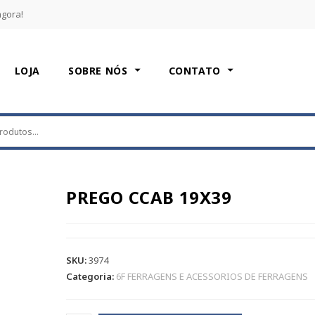
agora!
LOJA
SOBRE NÓS
CONTATO
PREGO CCAB 19X39
SKU:
3974
Categoria:
6F FERRAGENS E ACESSORIOS DE FERRAGENS