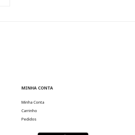
MINHA CONTA
Minha Conta
Carrinho
Pedidos