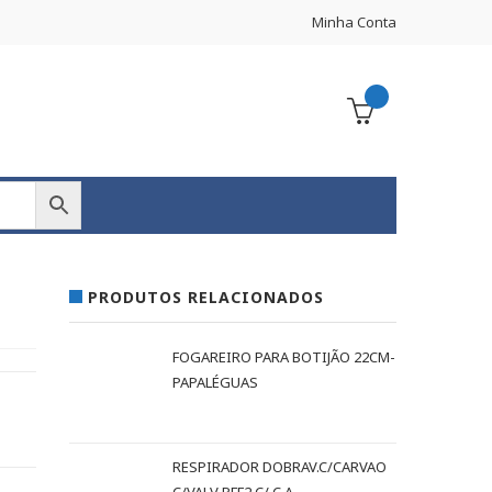
Minha Conta
PRODUTOS RELACIONADOS
FOGAREIRO PARA BOTIJÃO 22CM-
PAPALÉGUAS
RESPIRADOR DOBRAV.C/CARVAO