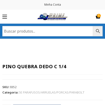
Minha Conta
PINO QUEBRA DEDO C 1/4
SKU:
9352
Categoria:
5E PARAFUSOS/ARRUELAS/PORCAS/PARABOLT