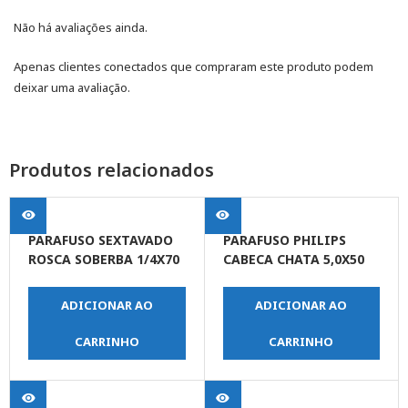
Não há avaliações ainda.
Apenas clientes conectados que compraram este produto podem
deixar uma avaliação.
Produtos relacionados
PARAFUSO SEXTAVADO
PARAFUSO PHILIPS
ROSCA SOBERBA 1/4X70
CABECA CHATA 5,0X50
ADICIONAR AO
ADICIONAR AO
CARRINHO
CARRINHO