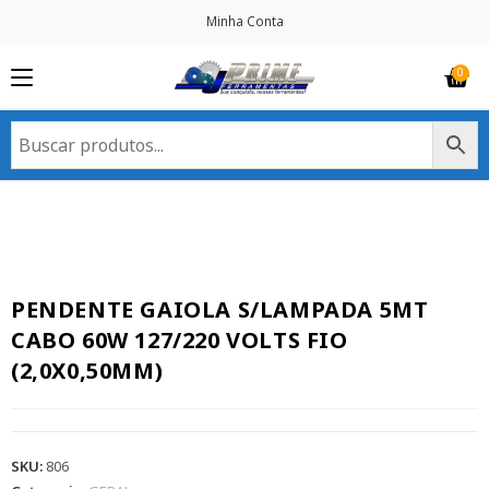
Minha Conta
PENDENTE GAIOLA S/LAMPADA 5MT
CABO 60W 127/220 VOLTS FIO
(2,0X0,50MM)
SKU:
806