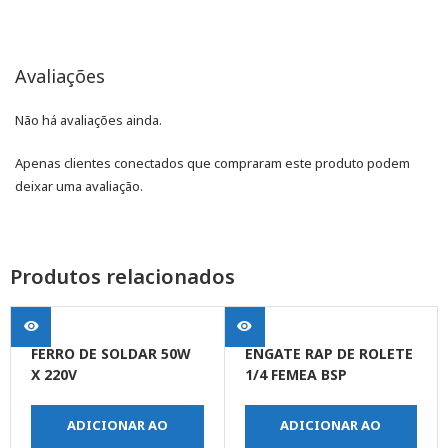
Avaliações
Não há avaliações ainda.
Apenas clientes conectados que compraram este produto podem
deixar uma avaliação.
Produtos relacionados
FERRO DE SOLDAR 50W
ENGATE RAP DE ROLETE
X 220V
1/4 FEMEA BSP
ADICIONAR AO
ADICIONAR AO