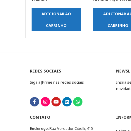
ADICIONAR AO
ADICIONAR A
CARRINHO
CARRINHO
REDES SOCIAIS
NEWSL
Siga a JPrime nas redes sociais
Insira s
novidad
CONTATO
INFOR
Endereço:
Rua Vereador Cibelli, 415