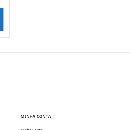
MINHA CONTA