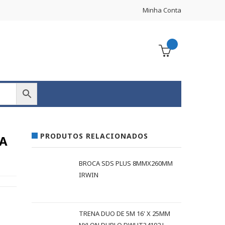
Minha Conta
PRODUTOS RELACIONADOS
A
BROCA SDS PLUS 8MMX260MM
IRWIN
TRENA DUO DE 5M 16' X 25MM