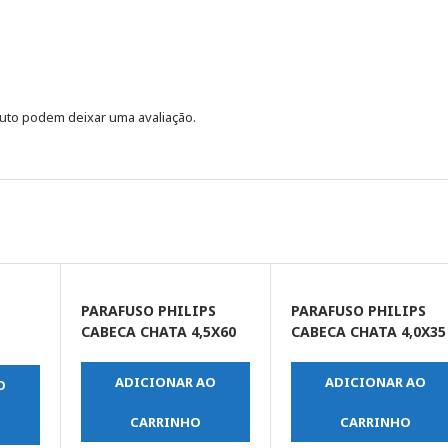
uto podem deixar uma avaliação.
PARAFUSO PHILIPS
PARAFUSO PHILIPS
CABECA CHATA 4,5X60
CABECA CHATA 4,0X35
ADICIONAR AO
ADICIONAR AO
O
CARRINHO
CARRINHO