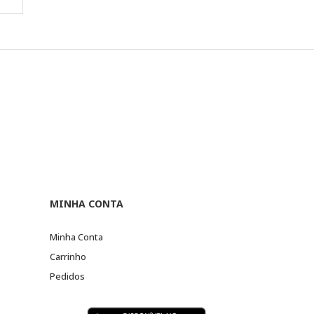
MINHA CONTA
Minha Conta
Carrinho
Pedidos