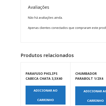
Avaliações
Não há avaliações ainda.
Apenas clientes conectados que compraram este prod
Produtos relacionados
PARAFUSO PHILIPS
CHUMBADOR
CABECA CHATA 3,5X40
PARABOLT 1/2X4
(UNIDADE)
ADICIONAR AO
ADICIONAR A
CARRINHO
CARRINHO