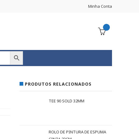
Minha Conta
PRODUTOS RELACIONADOS
TEE 90 SOLD 32MM
ROLO DE PINTURA DE ESPUMA