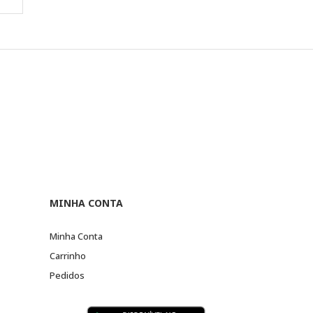
MINHA CONTA
Minha Conta
Carrinho
Pedidos