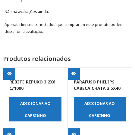
Não há avaliações ainda.
Apenas clientes conectados que compraram este produto podem
deixar uma avaliação.
Produtos relacionados
REBITE REPUXO 3.2X6
PARAFUSO PHILIPS
C/1000
CABECA CHATA 3,5X40
ADICIONAR AO
ADICIONAR AO
CARRINHO
CARRINHO