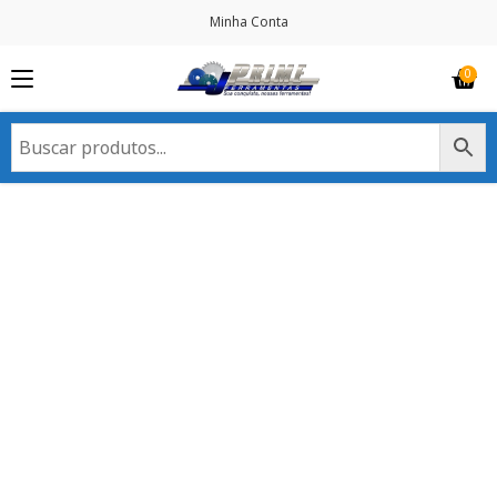
Minha Conta