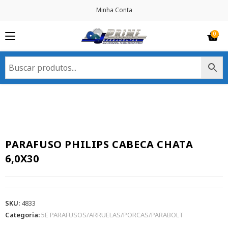
Minha Conta
PARAFUSO PHILIPS CABECA CHATA
6,0X30
SKU:
4833
Categoria:
5E PARAFUSOS/ARRUELAS/PORCAS/PARABOLT