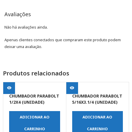
Avaliações
Não há avaliações ainda.
Apenas clientes conectados que compraram este produto podem
deixar uma avaliação.
Produtos relacionados
CHUMBADOR PARABOLT
CHUMBADOR PARABOLT
1/2X4 (UNIDADE)
5/16X3.1/4 (UNIDADE)
ADICIONAR AO
ADICIONAR AO
CARRINHO
CARRINHO