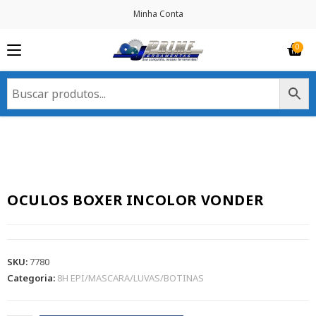
Minha Conta
OCULOS BOXER INCOLOR VONDER
SKU:
7780
Categoria:
8H EPI/MASCARA/LUVAS/BOTINAS