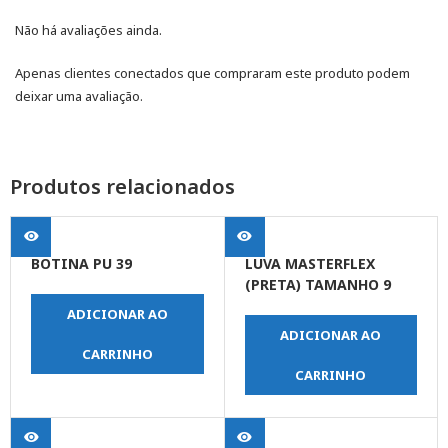
Não há avaliações ainda.
Apenas clientes conectados que compraram este produto podem
deixar uma avaliação.
Produtos relacionados
BOTINA PU 39
LUVA MASTERFLEX
(PRETA) TAMANHO 9
ADICIONAR AO
ADICIONAR AO
CARRINHO
CARRINHO