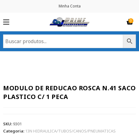
Minha Conta
MODULO DE REDUCAO ROSCA N.41 SACO
PLASTICO C/ 1 PECA
SKU:
9301
Categoria:
13N HIDRAULICA/TUBOS/CANOS/PNEUMATICAS