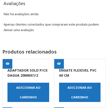
Avaliações
Não há avaliações ainda.
Apenas clientes conectados que compraram este produto podem
deixar uma avaliação.
Produtos relacionados
ADAPTADOR SOLD P/CX
ENGATE FLEXIVEL PVC
DAGUA 20MMX1/2
60 CM
ADICIONAR AO
ADICIONAR AO
CARRINHO
CARRINHO