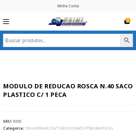
Minha Conta
MODULO DE REDUCAO ROSCA N.40 SACO
PLASTICO C/ 1 PECA
SKU:
9300
Categoria:
13N HIDRAULICA/TUBOS/CANOS/PNEUMATICAS