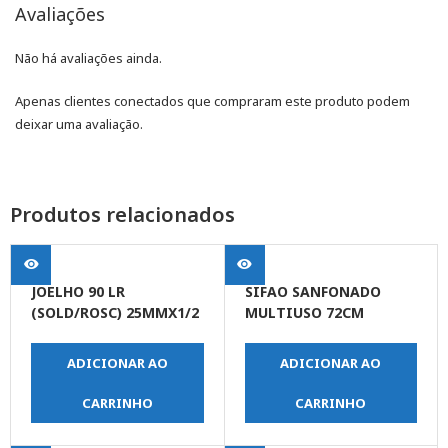
Avaliações
Não há avaliações ainda.
Apenas clientes conectados que compraram este produto podem
deixar uma avaliação.
Produtos relacionados
JOELHO 90 LR
SIFAO SANFONADO
(SOLD/ROSC) 25MMX1/2
MULTIUSO 72CM
ADICIONAR AO
ADICIONAR AO
CARRINHO
CARRINHO