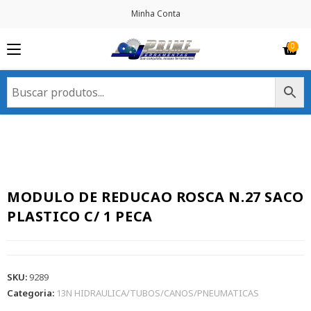
Minha Conta
MODULO DE REDUCAO ROSCA N.27 SACO
PLASTICO C/ 1 PECA
SKU:
9289
Categoria:
13N HIDRAULICA/TUBOS/CANOS/PNEUMATICAS