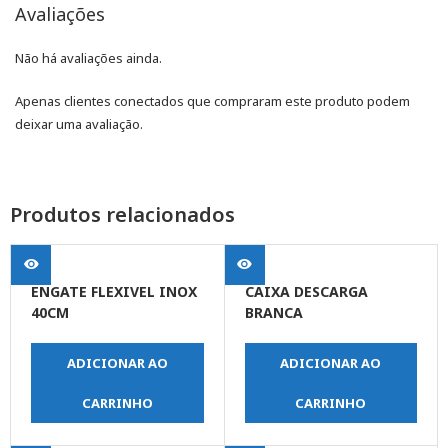
Avaliações
Não há avaliações ainda.
Apenas clientes conectados que compraram este produto podem
deixar uma avaliação.
Produtos relacionados
ENGATE FLEXIVEL INOX
CAIXA DESCARGA
40CM
BRANCA
ADICIONAR AO
ADICIONAR AO
CARRINHO
CARRINHO