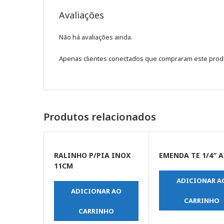
Avaliações
Não há avaliações ainda.
Apenas clientes conectados que compraram este prod
Produtos relacionados
RALINHO P/PIA INOX
EMENDA TE 1/4″ 
11CM
ADICIONAR A
ADICIONAR AO
CARRINHO
CARRINHO