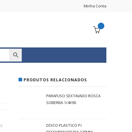
Minha Conta
PRODUTOS RELACIONADOS
PARAFUSO SEXTAVADO ROSCA
SOBERBA 1/4X90
DISCO PLASTICO P/
AS