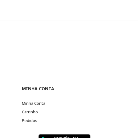
MINHA CONTA
Minha Conta
Carrinho
Pedidos