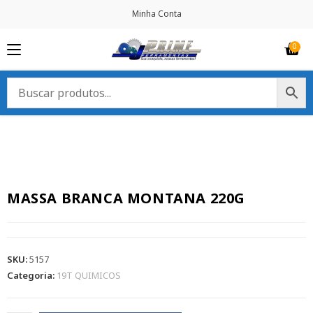
Minha Conta
MASSA BRANCA MONTANA 220G
SKU:
5157
Categoria:
19T QUIMICOS