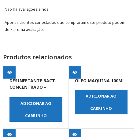
Não há avaliações ainda.
Apenas clientes conectados que compraram este produto podem
deixar uma avaliação.
Produtos relacionados
DESINFETANTE BACT.
OLEO MAQUINA 100ML
CONCENTRADO –
PINHO – 5 LT
ADICIONAR AO
ADICIONAR AO
CARRINHO
CARRINHO