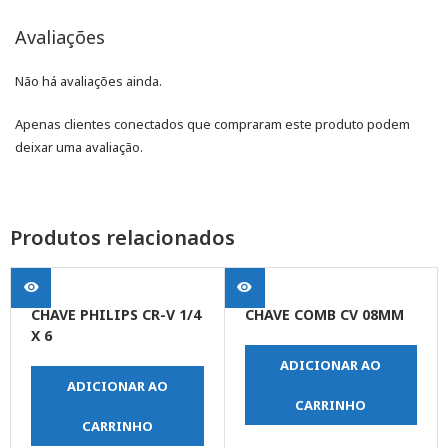
Avaliações
Não há avaliações ainda.
Apenas clientes conectados que compraram este produto podem
deixar uma avaliação.
Produtos relacionados
CHAVE PHILIPS CR-V 1/4
CHAVE COMB CV 08MM
X 6
ADICIONAR AO
ADICIONAR AO
CARRINHO
CARRINHO