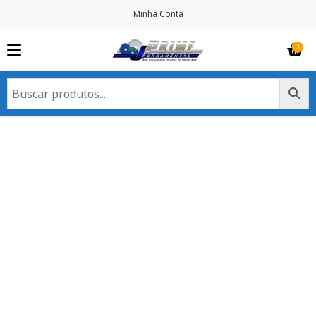
Minha Conta