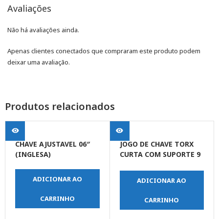
Avaliações
Não há avaliações ainda.
Apenas clientes conectados que compraram este produto podem
deixar uma avaliação.
Produtos relacionados
CHAVE AJUSTAVEL 06″
JOGO DE CHAVE TORX
(INGLESA)
CURTA COM SUPORTE 9
PEÇAS
ADICIONAR AO
ADICIONAR AO
CARRINHO
CARRINHO