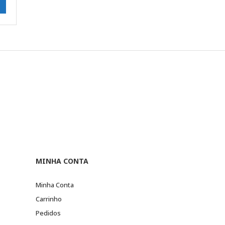
MINHA CONTA
Minha Conta
Carrinho
Pedidos