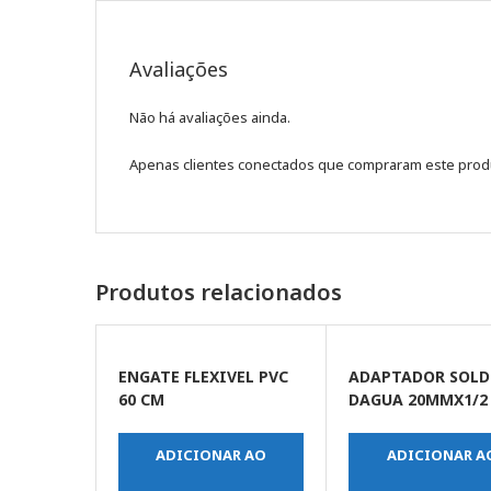
Avaliações
Não há avaliações ainda.
Apenas clientes conectados que compraram este prod
Produtos relacionados
ENGATE FLEXIVEL PVC
ADAPTADOR SOLD
60 CM
DAGUA 20MMX1/2
ADICIONAR AO
ADICIONAR A