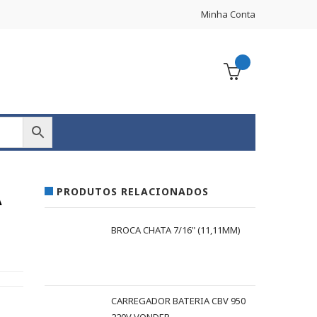
Minha Conta
PRODUTOS RELACIONADOS
A
X
BROCA CHATA 7/16" (11,11MM)
CARREGADOR BATERIA CBV 950