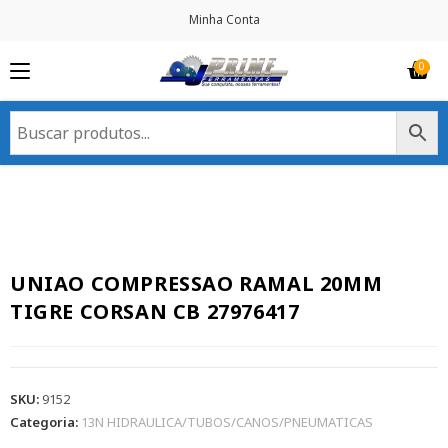
Minha Conta
UNIAO COMPRESSAO RAMAL 20MM
TIGRE CORSAN CB 27976417
SKU:
9152
Categoria:
13N HIDRAULICA/TUBOS/CANOS/PNEUMATICAS