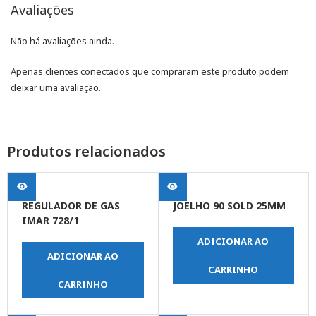
Avaliações
Não há avaliações ainda.
Apenas clientes conectados que compraram este produto podem
deixar uma avaliação.
Produtos relacionados
REGULADOR DE GAS
JOELHO 90 SOLD 25MM
IMAR 728/1
ADICIONAR AO
ADICIONAR AO
CARRINHO
CARRINHO