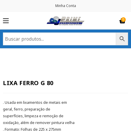
Minha Conta
LIXA FERRO G 80
. Usada em lixamentos de metais em
geral, ferro, preparação de
superfícies, limpeza e remoção de
oxidação, além de remover pintura velha
. Formato: Folhas de 225 x 275mm