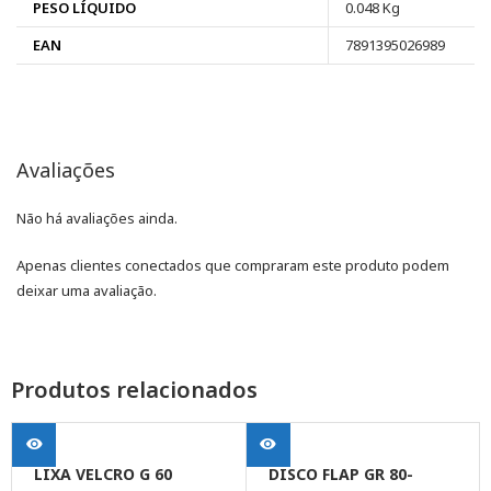
PESO LÍQUIDO
0.048 Kg
EAN
7891395026989
Avaliações
Não há avaliações ainda.
Apenas clientes conectados que compraram este produto podem
deixar uma avaliação.
Produtos relacionados
LIXA VELCRO G 60
DISCO FLAP GR 80-