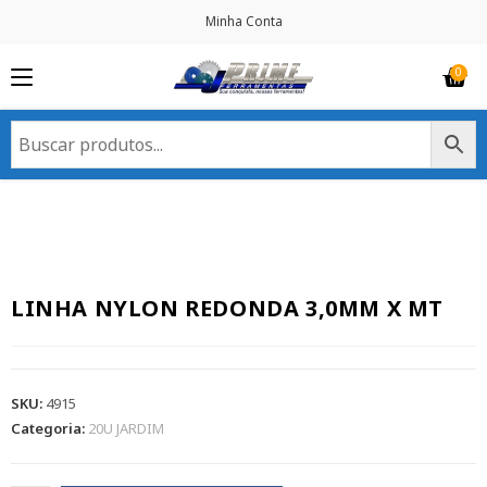
Minha Conta
LINHA NYLON REDONDA 3,0MM X MT
SKU:
4915
Categoria:
20U JARDIM