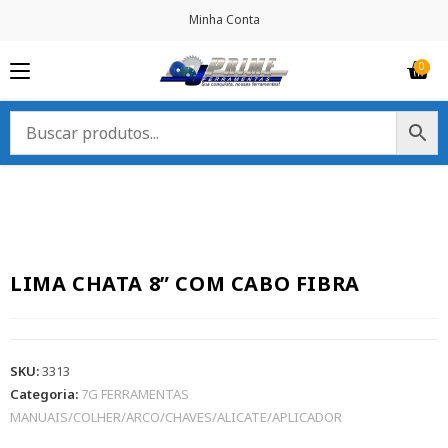
Minha Conta
LIMA CHATA 8” COM CABO FIBRA
SKU:
3313
Categoria:
7G FERRAMENTAS
MANUAIS/COLHER/ARCO/CHAVES/ALICATE/APLICADOR