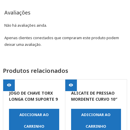
Avaliações
Não há avaliações ainda.
Apenas clientes conectados que compraram este produto podem
deixar uma avaliação.
Produtos relacionados
JOGO DE CHAVE TORX
ALICATE DE PRESSAO
LONGA COM SUPORTE 9
MORDENTE CURVO 10″
PEÇAS
(250 MM)
ADICIONAR AO
ADICIONAR AO
CARRINHO
CARRINHO