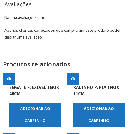
Avaliações
Não há avaliações ainda.
Apenas clientes conectados que compraram este produto podem
deixar uma avaliação.
Produtos relacionados
ENGATE FLEXIVEL INOX
RALINHO P/PIA INOX
40CM
11CM
ADICIONAR AO
ADICIONAR AO
CARRINHO
CARRINHO