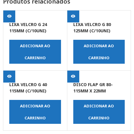
Produtos relacionados
LIXA VELCRO G 24
LIXA VELCRO G 80
115MM (C/10UNI)
125MM (C/10UNI)
ADICIONAR AO
ADICIONAR AO
CARRINHO
CARRINHO
LIXA VELCRO G 40
DISCO FLAP GR 80-
115MM (C/10UNI)
115MM X 22MM
ADICIONAR AO
ADICIONAR AO
CARRINHO
CARRINHO