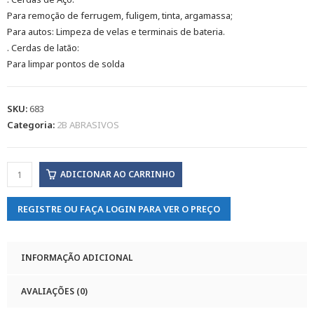
Para remoção de ferrugem, fuligem, tinta, argamassa;
Para autos: Limpeza de velas e terminais de bateria.
. Cerdas de latão:
Para limpar pontos de solda
SKU:
683
Categoria:
2B ABRASIVOS
ADICIONAR AO CARRINHO
REGISTRE OU FAÇA LOGIN PARA VER O PREÇO
INFORMAÇÃO ADICIONAL
AVALIAÇÕES (0)