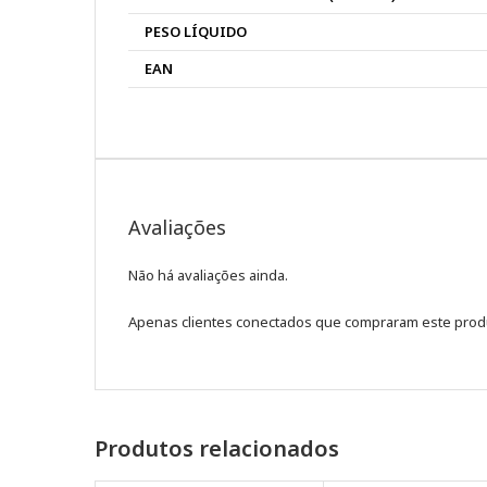
PESO LÍQUIDO
EAN
Avaliações
Não há avaliações ainda.
Apenas clientes conectados que compraram este prod
Produtos relacionados