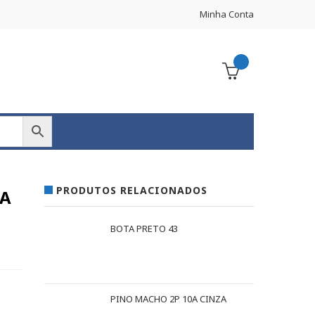
Minha Conta
PRODUTOS RELACIONADOS
CA
BOTA PRETO 43
PINO MACHO 2P 10A CINZA