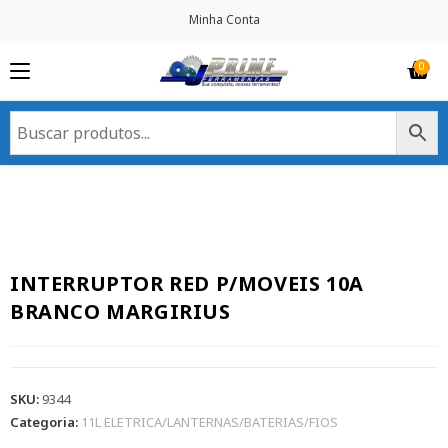
Minha Conta
INTERRUPTOR RED P/MOVEIS 10A
BRANCO MARGIRIUS
SKU:
9344
Categoria:
11L ELETRICA/LANTERNAS/BATERIAS/FIOS