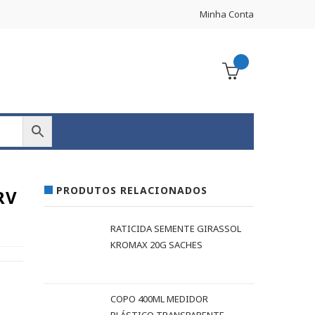
Minha Conta
PRODUTOS RELACIONADOS
RV
RATICIDA SEMENTE GIRASSOL
KROMAX 20G SACHES
COPO 400ML MEDIDOR