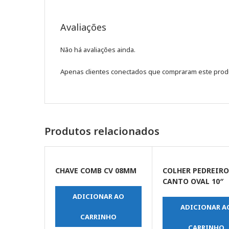
Avaliações
Não há avaliações ainda.
Apenas clientes conectados que compraram este prod
Produtos relacionados
CHAVE COMB CV 08MM
COLHER PEDREIR
CANTO OVAL 10″
ADICIONAR AO
ADICIONAR A
CARRINHO
CARRINHO