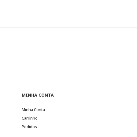
MINHA CONTA
Minha Conta
Carrinho
Pedidos