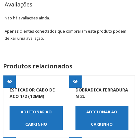
Avaliações
Não há avaliações ainda.
Apenas clientes conectados que compraram este produto podem
deixar uma avaliação.
Produtos relacionados
ESTICADOR CABO DE
DOBRADICA FERRADURA
ACO 1/2 (12MM)
N 2L
ADICIONAR AO
ADICIONAR AO
CARRINHO
CARRINHO