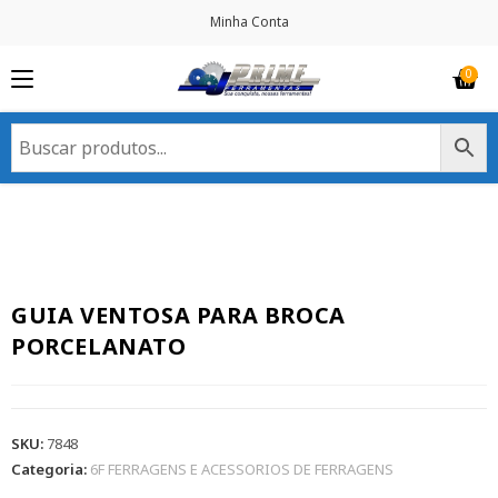
Minha Conta
GUIA VENTOSA PARA BROCA
PORCELANATO
SKU:
7848
Categoria:
6F FERRAGENS E ACESSORIOS DE FERRAGENS