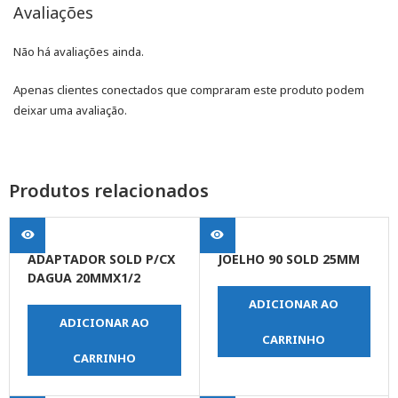
Avaliações
Não há avaliações ainda.
Apenas clientes conectados que compraram este produto podem
deixar uma avaliação.
Produtos relacionados
ADAPTADOR SOLD P/CX
JOELHO 90 SOLD 25MM
DAGUA 20MMX1/2
ADICIONAR AO
ADICIONAR AO
CARRINHO
CARRINHO