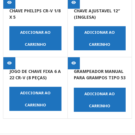
CHAVE PHILIPS CR-V 1/8
CHAVE AJUSTAVEL 12″
X 5
(INGLESA)
ADICIONAR AO
ADICIONAR AO
CARRINHO
CARRINHO
JOGO DE CHAVE FIXA 6 A
GRAMPEADOR MANUAL
22 CR-V (8 PEÇAS)
PARA GRAMPOS TIPO 53
DE 4 – 14MM
ADICIONAR AO
ADICIONAR AO
CARRINHO
CARRINHO