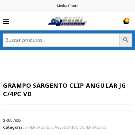
Minha Conta
GRAMPO SARGENTO CLIP ANGULAR JG
C/4PC VD
SKU:
7825
Categoria:
6F FERRAGENS E ACESSORIOS DE FERRAGENS