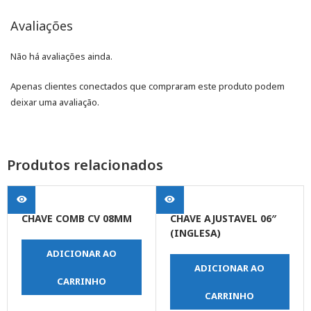
Avaliações
Não há avaliações ainda.
Apenas clientes conectados que compraram este produto podem
deixar uma avaliação.
Produtos relacionados
CHAVE COMB CV 08MM
CHAVE AJUSTAVEL 06″
(INGLESA)
ADICIONAR AO
ADICIONAR AO
CARRINHO
CARRINHO