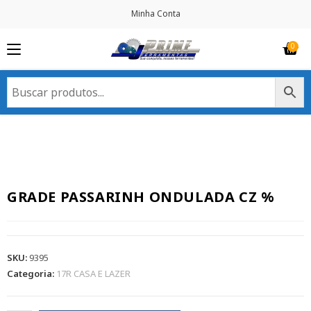
Minha Conta
GRADE PASSARINH ONDULADA CZ %
SKU:
9395
Categoria:
17R CASA E LAZER