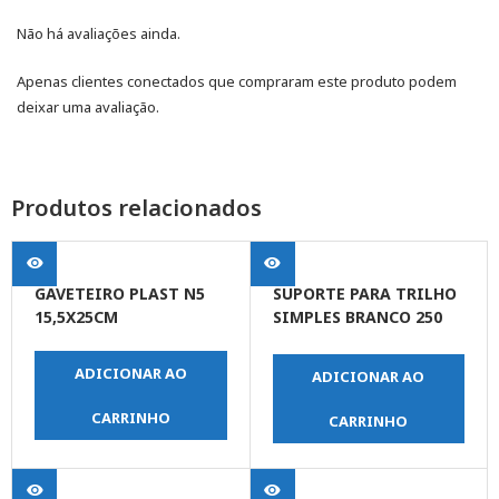
Não há avaliações ainda.
Apenas clientes conectados que compraram este produto podem
deixar uma avaliação.
Produtos relacionados
GAVETEIRO PLAST N5
SUPORTE PARA TRILHO
15,5X25CM
SIMPLES BRANCO 250
MM
ADICIONAR AO
ADICIONAR AO
CARRINHO
CARRINHO