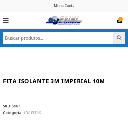
Minha Conta
FITA ISOLANTE 3M IMPERIAL 10M
SKU:
5987
Categoria:
12M FITAS