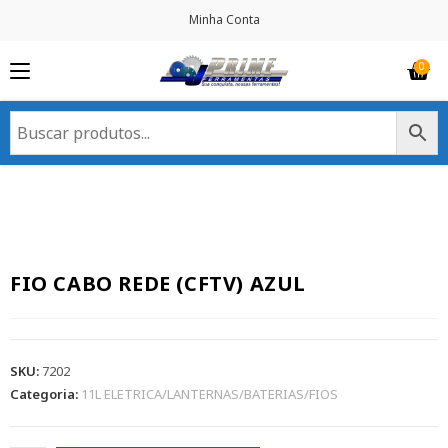
Minha Conta
FIO CABO REDE (CFTV) AZUL
SKU:
7202
Categoria:
11L ELETRICA/LANTERNAS/BATERIAS/FIOS