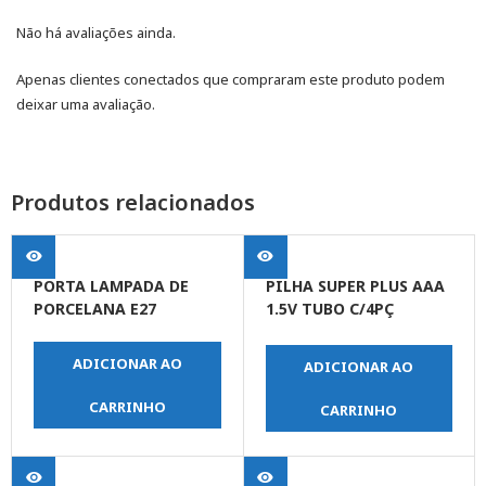
Não há avaliações ainda.
Apenas clientes conectados que compraram este produto podem
deixar uma avaliação.
Produtos relacionados
PORTA LAMPADA DE
PILHA SUPER PLUS AAA
PORCELANA E27
1.5V TUBO C/4PÇ
(MENOR)
ADICIONAR AO
ADICIONAR AO
CARRINHO
CARRINHO