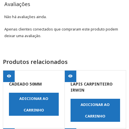
Avaliações
Não há avaliações ainda.
Apenas clientes conectados que compraram este produto podem
deixar uma avaliação.
Produtos relacionados
CADEADO 50MM
LAPIS CARPINTEIRO
IRWIN
ADICIONAR AO
ADICIONAR AO
CARRINHO
CARRINHO