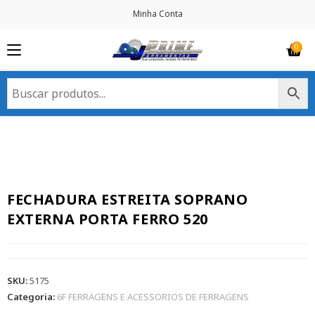
Minha Conta
FECHADURA ESTREITA SOPRANO
EXTERNA PORTA FERRO 520
SKU:
5175
Categoria:
6F FERRAGENS E ACESSORIOS DE FERRAGENS