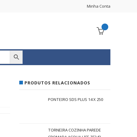
Minha Conta
PRODUTOS RELACIONADOS
PONTEIRO SDS PLUS 14 X 250
TORNEIRA COZINHA PAREDE