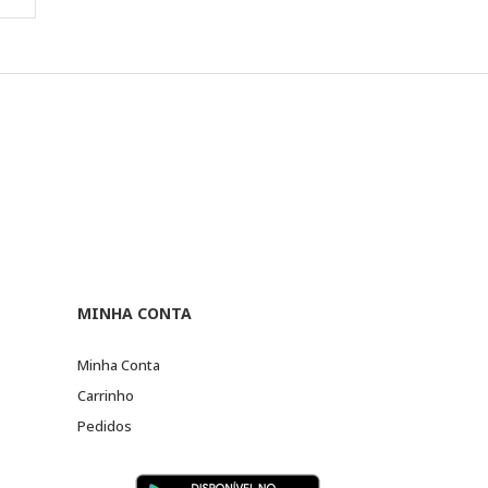
MINHA CONTA
Minha Conta
Carrinho
Pedidos