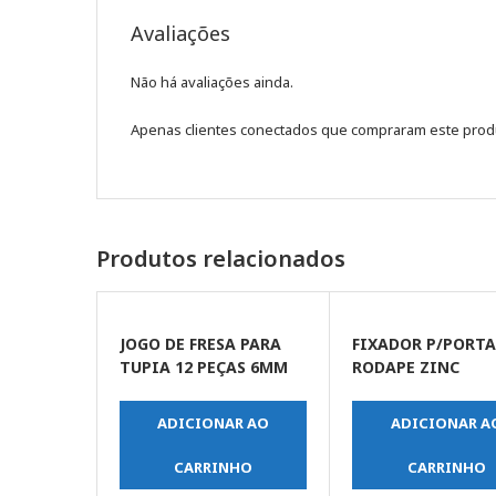
Avaliações
Não há avaliações ainda.
Apenas clientes conectados que compraram este prod
Produtos relacionados
JOGO DE FRESA PARA
FIXADOR P/PORT
TUPIA 12 PEÇAS 6MM
RODAPE ZINC
ADICIONAR AO
ADICIONAR A
CARRINHO
CARRINHO