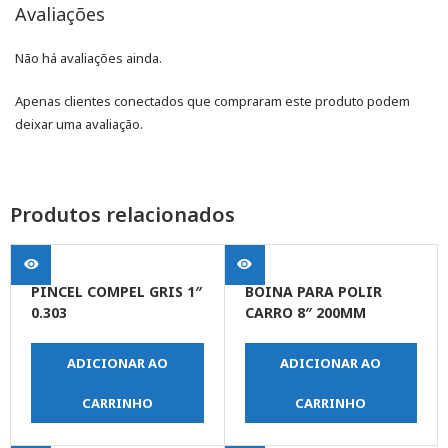
Avaliações
Não há avaliações ainda.
Apenas clientes conectados que compraram este produto podem
deixar uma avaliação.
Produtos relacionados
PINCEL COMPEL GRIS 1″
BOINA PARA POLIR
0.303
CARRO 8″ 200MM
ADICIONAR AO
ADICIONAR AO
CARRINHO
CARRINHO