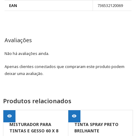
EAN
736532120069
Avaliações
Não há avaliações ainda.
Apenas clientes conectados que compraram este produto podem
deixar uma avaliação.
Produtos relacionados
MISTURADOR PARA
TINTA SPRAY PRETO
TINTAS E GESSO 60 X 8
BRILHANTE