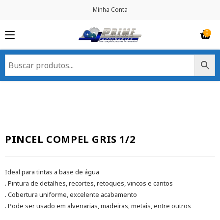
Minha Conta
PINCEL COMPEL GRIS 1/2
Ideal para tintas a base de água
. Pintura de detalhes, recortes, retoques, vincos e cantos
. Cobertura uniforme, excelente acabamento
. Pode ser usado em alvenarias, madeiras, metais, entre outros