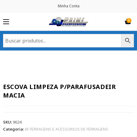
Minha Conta
ESCOVA LIMPEZA P/PARAFUSADEIR
MACIA
SKU:
9624
Categoria:
6F FERRAGENS E ACESSORIOS DE FERRAGENS