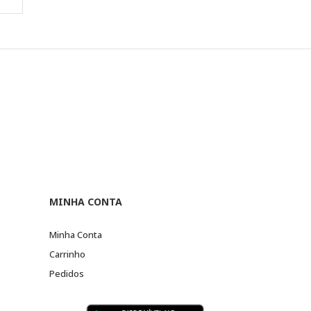
MINHA CONTA
Minha Conta
Carrinho
Pedidos