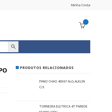
Minha Conta
PRODUTOS RELACIONADOS
PO
PANO CHAO 40X67 ALG.ALKLIN
C/3
TORNEIRA ELETRICA 4T PAREDE