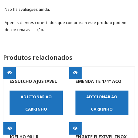
Não há avaliações ainda.
Apenas clientes conectados que compraram este produto podem
deixar uma avaliação.
Produtos relacionados
ESGUICHO AJUSTAVEL
EMENDA TE 1/4″ ACO
ADICIONAR AO
ADICIONAR AO
CARRINHO
CARRINHO
JOELHO 90 LR
ENGATE FLEXIVEL INOX