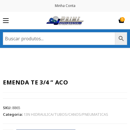
Minha Conta
EMENDA TE 3/4 ” ACO
SKU:
8865
Categoria:
13N HIDRAULICA/TUBOS/CANOS/PNEUMATICAS