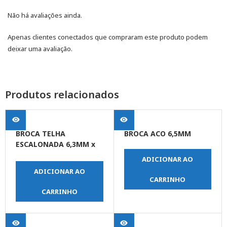
Não há avaliações ainda.
Apenas clientes conectados que compraram este produto podem
deixar uma avaliação.
Produtos relacionados
BROCA TELHA
BROCA ACO 6,5MM
ESCALONADA 6,3MM x
10,9MM
ADICIONAR AO
ADICIONAR AO
CARRINHO
CARRINHO