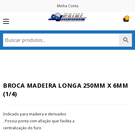
Minha Conta
BROCA MADEIRA LONGA 250MM X 6MM
(1/4)
Indicado para madeira e derivados
. Possui ponta com afiação que facilita a
centralização do furo