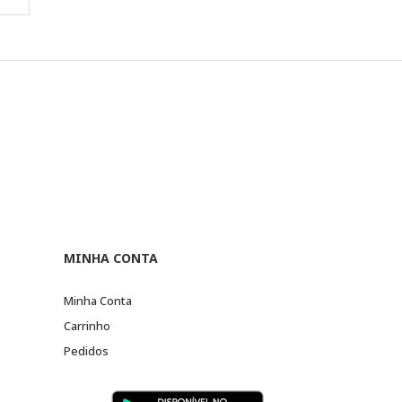
MINHA CONTA
Minha Conta
Carrinho
Pedidos