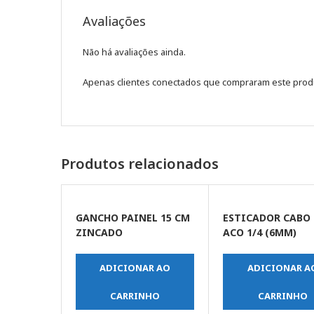
Avaliações
Não há avaliações ainda.
Apenas clientes conectados que compraram este prod
Produtos relacionados
GANCHO PAINEL 15 CM
ESTICADOR CABO
ZINCADO
ACO 1/4 (6MM)
ADICIONAR AO
ADICIONAR A
CARRINHO
CARRINHO