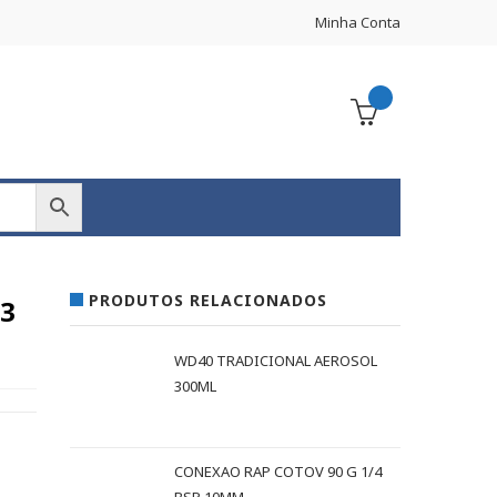
Minha Conta
PRODUTOS RELACIONADOS
13
WD40 TRADICIONAL AEROSOL
300ML
CONEXAO RAP COTOV 90 G 1/4