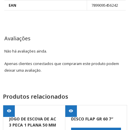
EAN
7899095456242
Avaliações
Não há avaliações ainda.
Apenas clientes conectados que compraram este produto podem
deixar uma avaliação.
Produtos relacionados
JOGO DE ESCOVA DE AC
DISCO FLAP GR 60 7″
3 PECA 1 PLANA 50 MM