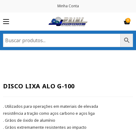
Minha Conta
DISCO LIXA ALO G-100
. Utilizados para operações em materiais de elevada
resistência a tração como aços carbono e aços liga
. Grãos de óxido de alumínio
. Grãos extremamente resistentes ao impacto