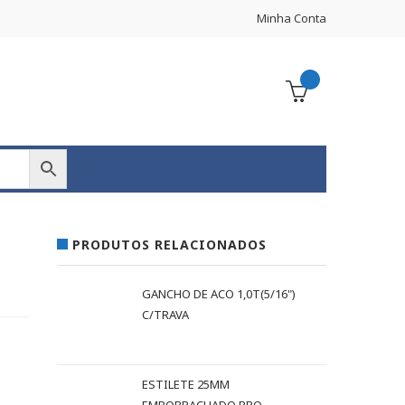
Minha Conta
PRODUTOS RELACIONADOS
GANCHO DE ACO 1,0T(5/16")
C/TRAVA
ESTILETE 25MM