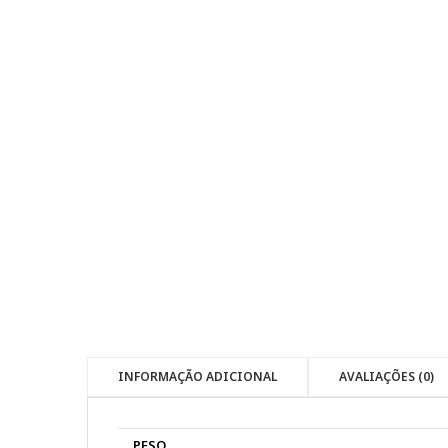
INFORMAÇÃO ADICIONAL
AVALIAÇÕES (0)
PESO