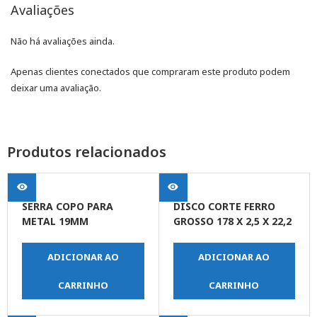
Avaliações
Não há avaliações ainda.
Apenas clientes conectados que compraram este produto podem
deixar uma avaliação.
Produtos relacionados
SERRA COPO PARA
DISCO CORTE FERRO
METAL 19MM
GROSSO 178 X 2,5 X 22,2
ADICIONAR AO
ADICIONAR AO
CARRINHO
CARRINHO