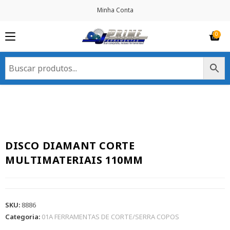
Minha Conta
DISCO DIAMANT CORTE
MULTIMATERIAIS 110MM
SKU:
8886
Categoria:
01A FERRAMENTAS DE CORTE/SERRA COPOS