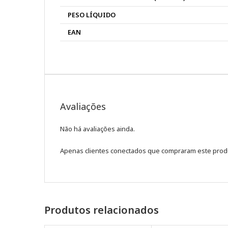
PESO LÍQUIDO
EAN
Avaliações
Não há avaliações ainda.
Apenas clientes conectados que compraram este prod
Produtos relacionados