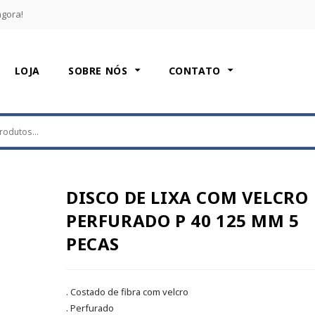
agora!
LOJA
SOBRE NÓS
CONTATO
DISCO DE LIXA COM VELCRO
PERFURADO P 40 125 MM 5
PECAS
. Costado de fibra com velcro
. Perfurado