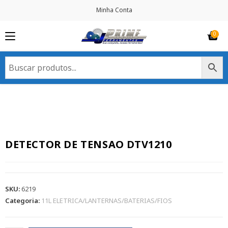
Minha Conta
DETECTOR DE TENSAO DTV1210
SKU:
6219
Categoria:
11L ELETRICA/LANTERNAS/BATERIAS/FIOS